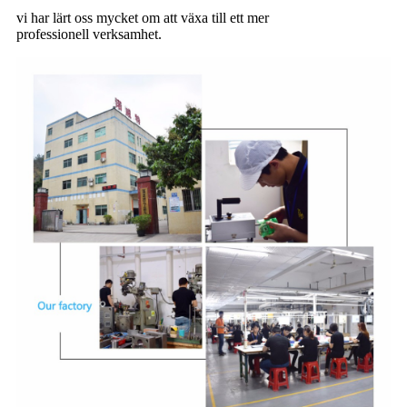
vi har lärt oss mycket om att växa till ett mer
professionell verksamhet.