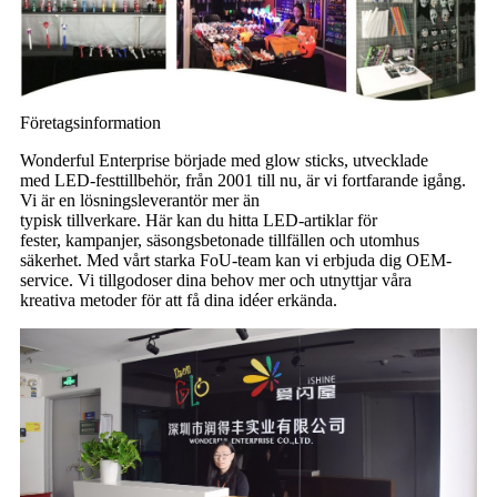
Företagsinformation
Wonderful Enterprise började med glow sticks, utvecklade
med LED-festtillbehör, från 2001 till nu, är vi fortfarande igång.
Vi är en lösningsleverantör mer än
typisk tillverkare. Här kan du hitta LED-artiklar för
fester, kampanjer, säsongsbetonade tillfällen och utomhus
säkerhet. Med vårt starka FoU-team kan vi erbjuda dig OEM-
service. Vi tillgodoser dina behov mer och utnyttjar våra
kreativa metoder för att få dina idéer erkända.