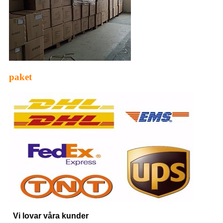
paket
Vi lovar våra kunder