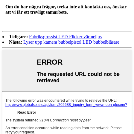
Om du har några frågor, tveka inte att kontakta oss, önskar
att vi får ett trevligt samarbete.
Tidigare:
Fabriksgrossist LED Flicker värmeljus
Nästa:
Lyser upp kamera bubbelpistol LED bubbelblåsare