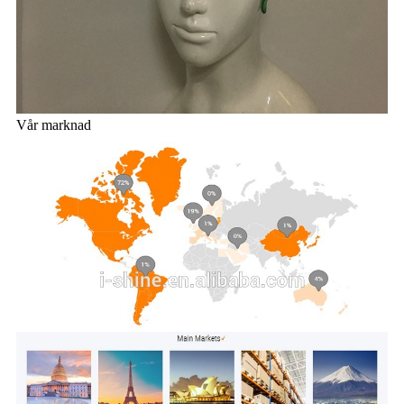
Vår marknad