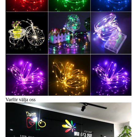
Varför välja oss