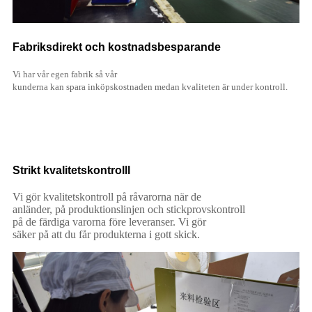
Fabriksdirekt och kostnadsbesparande
Vi har vår egen fabrik så vår
kunderna kan spara inköpskostnaden medan kvaliteten är under kontroll.
Strikt kvalitetskontroll
l
Vi gör kvalitetskontroll på råvarorna när de
anländer, på produktionslinjen och stickprovskontroll
på de färdiga varorna före leveranser. Vi gör
säker på att du får produkterna i gott skick
.