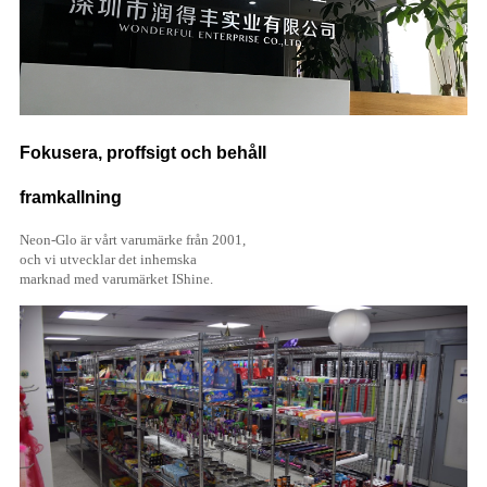
Fokusera, proffsigt och behåll
framkallning
Neon-Glo är vårt varumärke från 2001,
och vi utvecklar det inhemska
marknad med varumärket IShine.