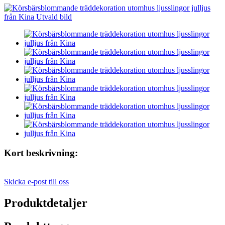
Kort beskrivning:
Skicka e-post till oss
Produktdetaljer