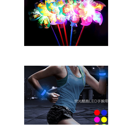
Animationsderivat