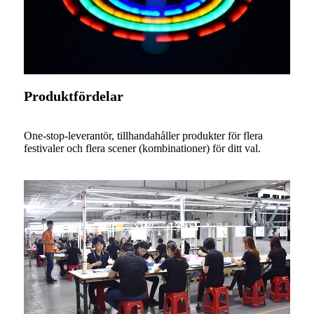
Produktfördelar
One-stop-leverantör, tillhandahåller produkter för flera
festivaler och flera scener (kombinationer) för ditt val.