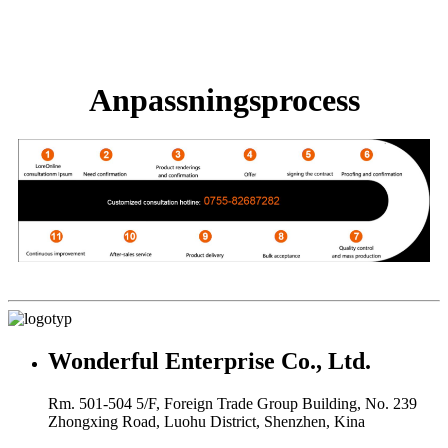
Anpassningsprocess
Wonderful Enterprise Co., Ltd.
Rm. 501-504 5/F, Foreign Trade Group Building, No. 239
Zhongxing Road, Luohu District, Shenzhen, Kina