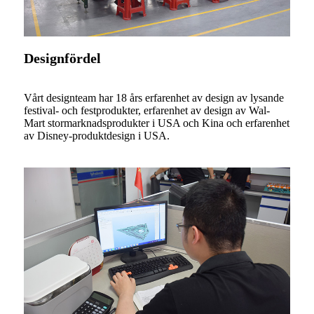
Designfördel
Vårt designteam har 18 års erfarenhet av design av lysande
festival- och festprodukter, erfarenhet av design av Wal-
Mart stormarknadsprodukter i USA och Kina och erfarenhet
av Disney-produktdesign i USA.