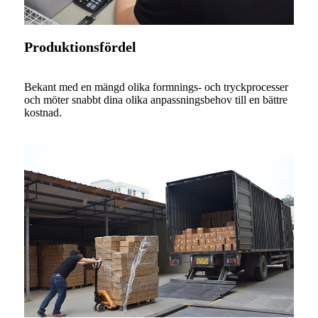
Produktionsfördel
Bekant med en mängd olika formnings- och tryckprocesser
och möter snabbt dina olika anpassningsbehov till en bättre
kostnad.