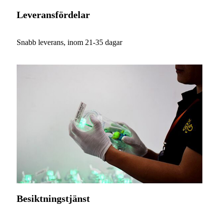
Leveransfördelar
Snabb leverans, inom 21-35 dagar
Besiktningstjänst