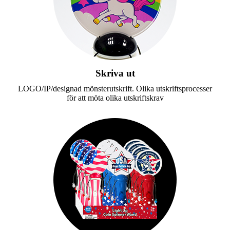
Skriva ut
LOGO/IP/designad mönsterutskrift. Olika utskriftsprocesser
för att möta olika utskriftskrav