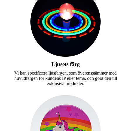
Ljusets färg
Vi kan specificera ljusfärgen, som överensstämmer med
huvudfärgen för kundens IP eller tema, och göra den till
exklusiva produkter.